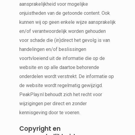
aansprakelijkheid voor mogelijke
onjuistheden van de getoonde content. Ook
kunnen wij op geen enkele wijze aansprakelijk
en/of verantwoordelijk worden gehouden
voor schade die (in)direct het gevolg is van
handelingen en/of beslissingen
voortvloeiend uit de informatie die op de
website en op alle daartoe behorende
onderdelen wordt verstrekt. De informatie op
de website wordt regelmatig gewijzigd.
PeakPlay.nl behoudt zich het recht voor
wijzigingen per direct en zonder
kennisgeving door te voeren.
Copyright en