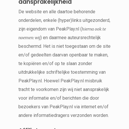
aansprakelijkheid
De website en alle daartoe behorende
onderdelen, enkele (hyper)links uitgezonderd,
zijn eigendom van PeakPlay.nl (
hierna ook te
) en daarmee auteursrechtelijk
noemen: wij
beschermd. Het is niet toegestaan om de site
en/of gedeelten daarvan openbaar te maken,
te kopiëren en/of op te slaan zonder
uitdrukkelijke schriftelijke toestemming van
PeakPlay.nl. Hoewel PeakPlay.nl misbruik
tracht te voorkomen zijn wij niet aansprakelijk
voor informatie en/of berichten die door
bezoekers van PeakPlay.nl via internet en/of
andere informatiedragers verzonden worden.