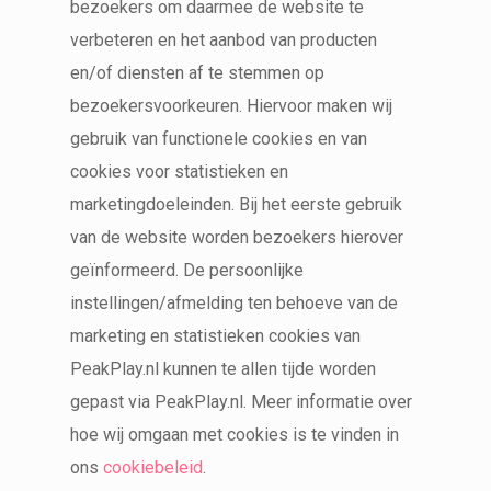
bezoekers om daarmee de website te
verbeteren en het aanbod van producten
en/of diensten af te stemmen op
bezoekersvoorkeuren. Hiervoor maken wij
gebruik van functionele cookies en van
cookies voor statistieken en
marketingdoeleinden. Bij het eerste gebruik
van de website worden bezoekers hierover
geïnformeerd. De persoonlijke
instellingen/afmelding ten behoeve van de
marketing en statistieken cookies van
PeakPlay.nl kunnen te allen tijde worden
gepast via PeakPlay.nl. Meer informatie over
hoe wij omgaan met cookies is te vinden in
ons
cookiebeleid
.