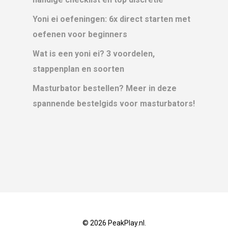
Yoni ei oefeningen: 6x direct starten met
oefenen voor beginners
Wat is een yoni ei? 3 voordelen,
stappenplan en soorten
Masturbator bestellen? Meer in deze
spannende bestelgids voor masturbators!
© 2026 PeakPlay.nl.