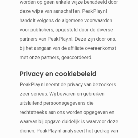
worden op geen enkele wijze benadeeld door
deze wijze van aanschaffen. PeakPlay.nl
handelt volgens de algemene voorwaarden
voor publishers, opgesteld door de diverse
partners van PeakPlay.nl. Deze zijn door ons,
bij het aangaan van de affiliate overeenkomst
met onze partners, geaccordeerd.
Privacy en cookiebeleid
PeakPlay.nl neemt de privacy van bezoekers
zeer serieus. Wij bewaren en gebruiken
uitsluitend persoonsgegevens die
rechtstreeks aan ons worden opgegeven en
waarvan bij opgave duidelijk is waarvoor deze
dienen. PeakPlay.nl analyseert het gedrag van